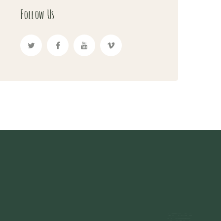
Follow Us