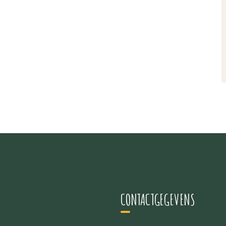
CONTACTGEGEVENS