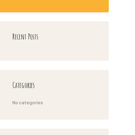
Recent Posts
Categories
No categories