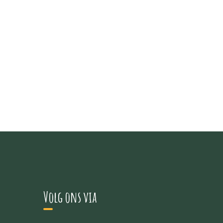
Volg ons via