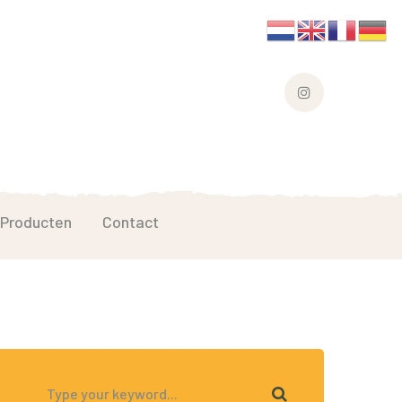
Instagram
Profile
Producten
Contact