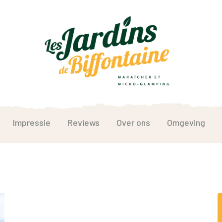
Impressie
Reviews
Over ons
Omgeving